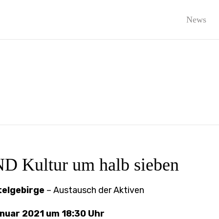
News
Kultur um halb sieben
htelgebirge
– Austausch der Aktiven
nuar 2021 um 18:30 Uhr