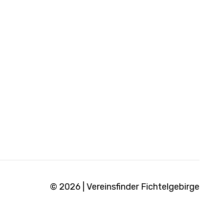
© 2026 | Vereinsfinder Fichtelgebirge