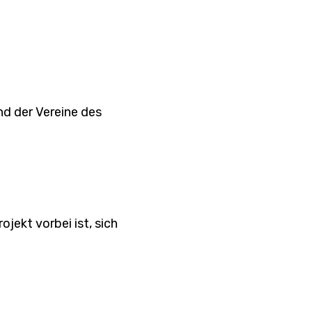
nd der Vereine des
ojekt vorbei ist, sich