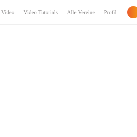
Video
Video Tutorials
Alle Vereine
Profil