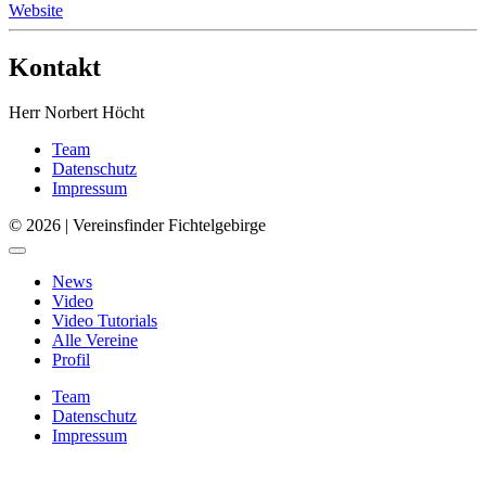
Website
Kontakt
Herr Norbert Höcht
Team
Datenschutz
Impressum
© 2026 | Vereinsfinder Fichtelgebirge
News
Video
Video Tutorials
Alle Vereine
Profil
Team
Datenschutz
Impressum