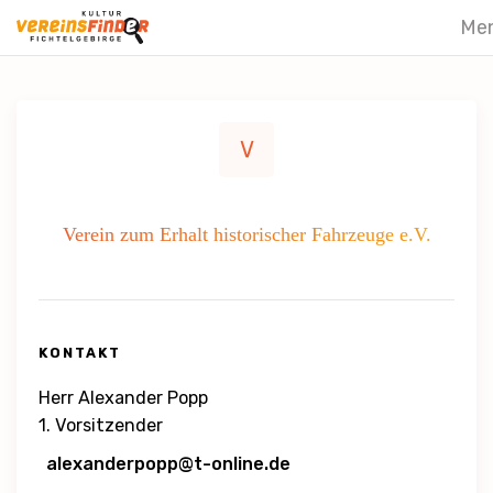
Me
V
Verein zum Erhalt historischer Fahrzeuge e.V.
KONTAKT
Herr Alexander Popp
1. Vorsitzender