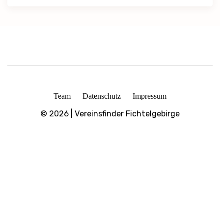
Team
Datenschutz
Impressum
© 2026 | Vereinsfinder Fichtelgebirge