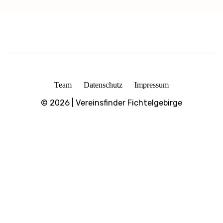
Team
Datenschutz
Impressum
© 2026 | Vereinsfinder Fichtelgebirge