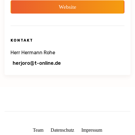
Website
KONTAKT
Herr Hermann Rohe
Team
Datenschutz
Impressum