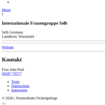
Menü
I
Internationale Frauengruppe Selb
Selb Germany
Landkreis: Wunsiedel
Website
Kontakt
Frau Jutta Paul
09287 79577
Team
Datenschutz
Impressum
© 2026 | Vereinsfinder Fichtelgebirge