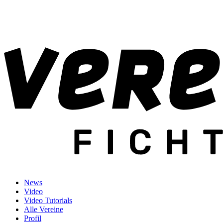
News
Video
Video Tutorials
Alle Vereine
Profil