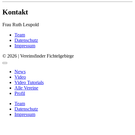
Kontakt
Frau Ruth Leupold
Team
Datenschutz
Impressum
© 2026 | Vereinsfinder Fichtelgebirge
News
Video
Video Tutorials
Alle Vereine
Profil
Team
Datenschutz
Impressum